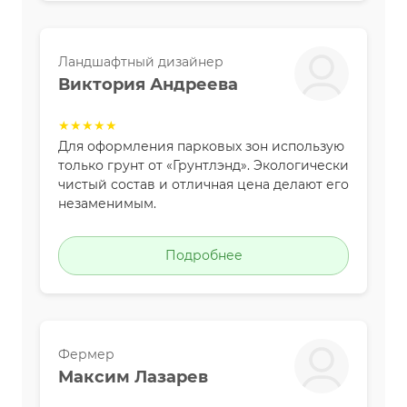
Ландшафтный дизайнер
Виктория Андреева
★★★★★
Для оформления парковых зон использую
только грунт от «Грунтлэнд». Экологически
чистый состав и отличная цена делают его
незаменимым.
Подробнее
Фермер
Максим Лазарев