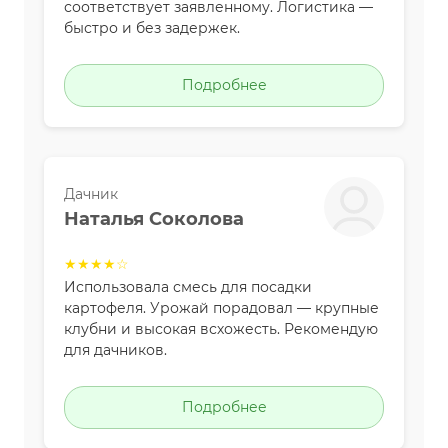
соответствует заявленному. Логистика —
быстро и без задержек.
Подробнее
Дачник
Наталья Соколова
★★★★☆
Использовала смесь для посадки
картофеля. Урожай порадовал — крупные
клубни и высокая всхожесть. Рекомендую
для дачников.
Подробнее