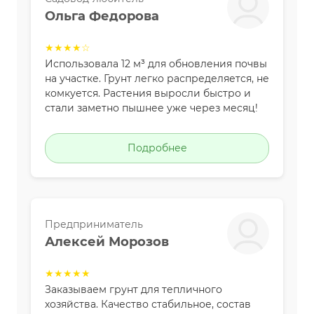
Ольга Федорова
★★★★☆
Использовала 12 м³ для обновления почвы
на участке. Грунт легко распределяется, не
комкуется. Растения выросли быстро и
стали заметно пышнее уже через месяц!
Подробнее
Предприниматель
Алексей Морозов
★★★★★
Заказываем грунт для тепличного
хозяйства. Качество стабильное, состав