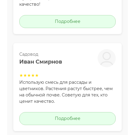
качество!
Подробнее
Садовод
Иван Смирнов
★★★★★
Использую смесь для рассады и
цветников. Растения растут быстрее, чем
на обычной почве. Советую для тех, кто
ценит качество.
Подробнее