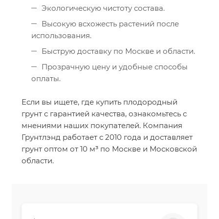
Экологическую чистоту состава.
Высокую всхожесть растений после
использования.
Быструю доставку по Москве и области.
Прозрачную цену и удобные способы
оплаты.
Если вы ищете, где купить плодородный
грунт с гарантией качества, ознакомьтесь с
мнениями наших покупателей. Компания
Грунтлэнд работает с 2010 года и доставляет
грунт оптом от 10 м³ по Москве и Московской
области.