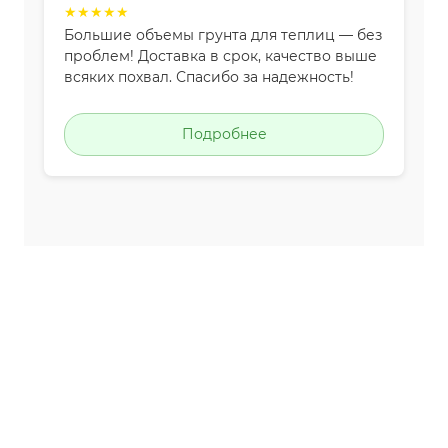
★★★★★
Большие объемы грунта для теплиц — без
проблем! Доставка в срок, качество выше
всяких похвал. Спасибо за надежность!
Подробнее