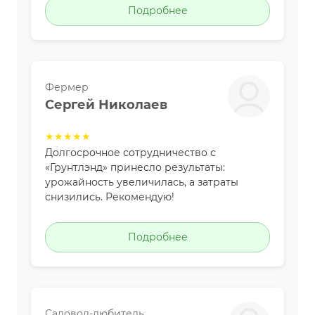
Подробнее
Фермер
Сергей Николаев
★★★★★
Долгосрочное сотрудничество с
«Грунтлэнд» принесло результаты:
урожайность увеличилась, а затраты
снизились. Рекомендую!
Подробнее
Садовод-любитель