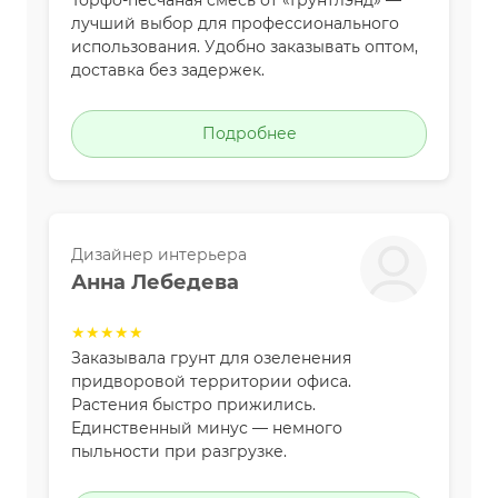
Торфо-песчаная смесь от «Грунтлэнд» —
лучший выбор для профессионального
использования. Удобно заказывать оптом,
доставка без задержек.
Подробнее
Дизайнер интерьера
Анна Лебедева
★★★★★
Заказывала грунт для озеленения
придворовой территории офиса.
Растения быстро прижились.
Единственный минус — немного
пыльности при разгрузке.