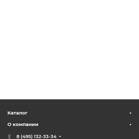
Каталог
О компании
8 (495) 132-33-34