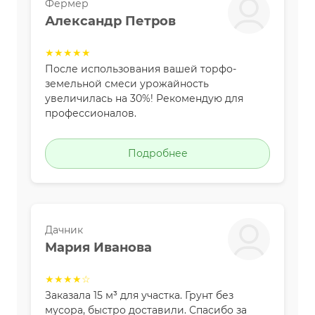
Фермер
Александр Петров
★★★★★
После использования вашей торфо-
земельной смеси урожайность
увеличилась на 30%! Рекомендую для
профессионалов.
Подробнее
Дачник
Мария Иванова
★★★★☆
Заказала 15 м³ для участка. Грунт без
мусора, быстро доставили. Спасибо за