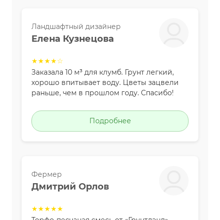
Ландшафтный дизайнер
Елена Кузнецова
★★★★☆
Заказала 10 м³ для клумб. Грунт легкий,
хорошо впитывает воду. Цветы зацвели
раньше, чем в прошлом году. Спасибо!
Подробнее
Фермер
Дмитрий Орлов
★★★★★