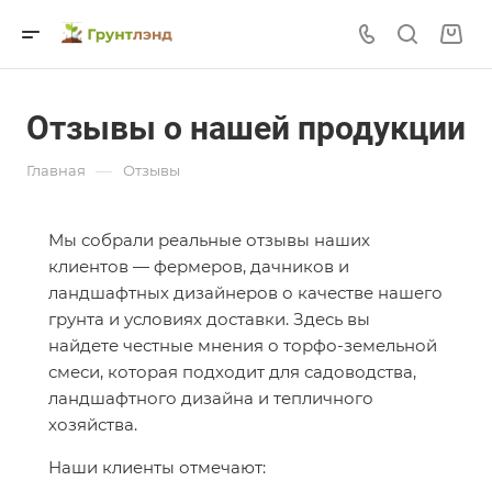
Отзывы о нашей продукции
—
Главная
Отзывы
Мы собрали реальные отзывы наших
клиентов — фермеров, дачников и
ландшафтных дизайнеров о качестве нашего
грунта и условиях доставки. Здесь вы
найдете честные мнения о торфо-земельной
смеси, которая подходит для садоводства,
ландшафтного дизайна и тепличного
хозяйства.
Наши клиенты отмечают: